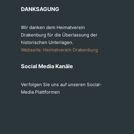
DANKSAGUNG
Wir danken dem Heimatverein
Drakenburg für die Überlassung der
historischen Unterlagen.
Webseite: Heimatverein Drakenburg
Social Media Kanäle
Verfolgen Sie uns auf unseren Social-
Media Plattformen