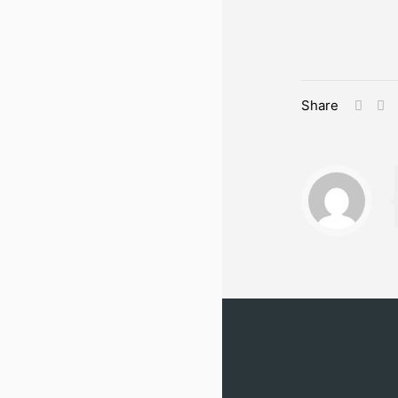
Share