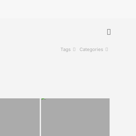
Tags
Categories