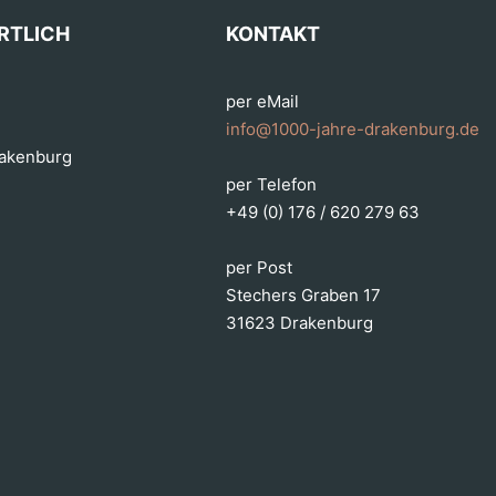
RTLICH
KONTAKT
per eMail
info@1000-jahre-drakenburg.de
rakenburg
per Telefon
+49 (0) 176 / 620 279 63
per Post
Stechers Graben 17
31623 Drakenburg