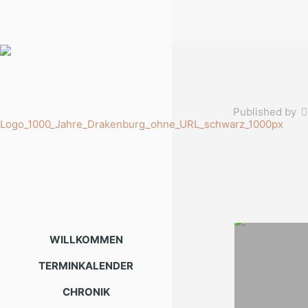
Published by
WILLKOMMEN
TERMINKALENDER
CHRONIK