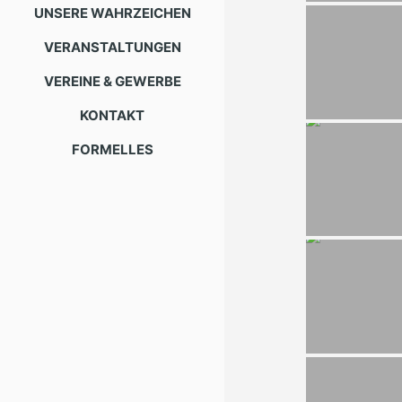
UNSERE WAHRZEICHEN
VERANSTALTUNGEN
VEREINE & GEWERBE
KONTAKT
FORMELLES