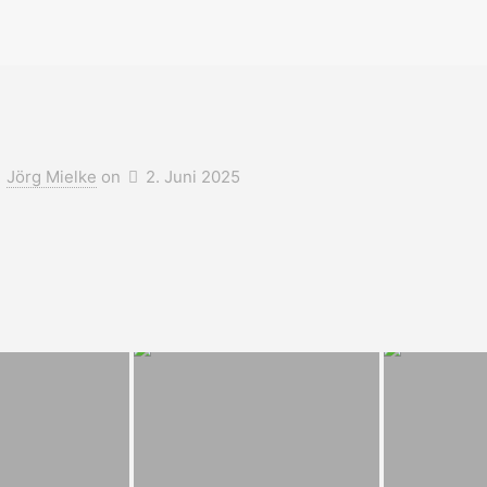
Jörg Mielke
on
2. Juni 2025