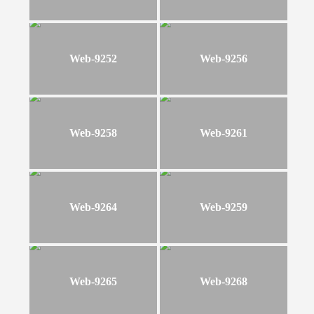
Web-9252
Web-9256
Web-9258
Web-9261
Web-9264
Web-9259
Web-9265
Web-9268