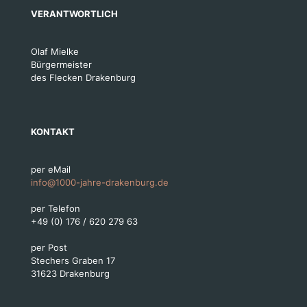
VERANTWORTLICH
Olaf Mielke
Bürgermeister
des Flecken Drakenburg
KONTAKT
per eMail
info@1000-jahre-drakenburg.de
per Telefon
+49 (0) 176 / 620 279 63
per Post
Stechers Graben 17
31623 Drakenburg