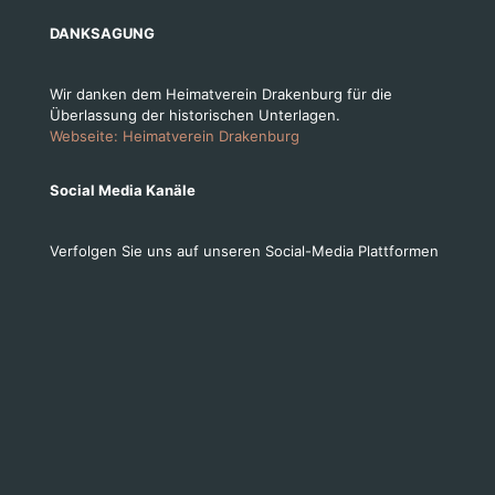
DANKSAGUNG
Wir danken dem Heimatverein Drakenburg für die
Überlassung der historischen Unterlagen.
Webseite: Heimatverein Drakenburg
Social Media Kanäle
Verfolgen Sie uns auf unseren Social-Media Plattformen