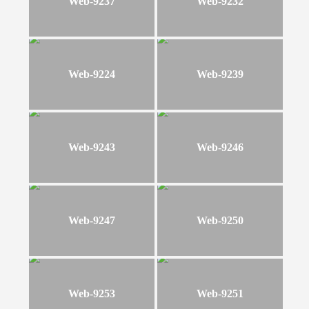
Web-9237
Web-9232
Web-9224
Web-9239
Web-9243
Web-9246
Web-9247
Web-9250
Web-9253
Web-9251