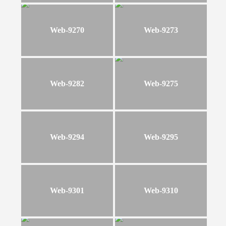
Web-9270
Web-9273
Web-9282
Web-9275
Web-9294
Web-9295
Web-9301
Web-9310