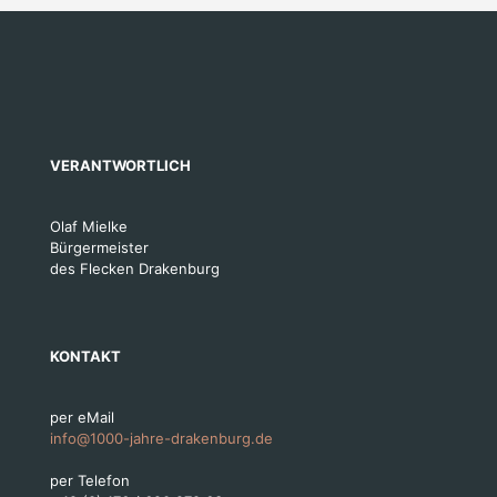
VERANTWORTLICH
Olaf Mielke
Bürgermeister
des Flecken Drakenburg
KONTAKT
per eMail
info@1000-jahre-drakenburg.de
per Telefon