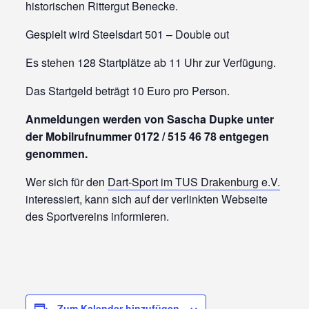
historischen Rittergut Benecke.
Gespielt wird Steelsdart 501 – Double out
Es stehen 128 Startplätze ab 11 Uhr zur Verfügung.
Das Startgeld beträgt 10 Euro pro Person.
Anmeldungen werden von Sascha Dupke unter
der Mobilrufnummer 0172 / 515 46 78 entgegen
genommen.
Wer sich für den
Dart-Sport im TUS Drakenburg e.V.
interessiert, kann sich auf der verlinkten Webseite
des Sportvereins informieren.
Zum Kalender hinzufügen