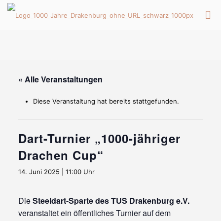
« Alle Veranstaltungen
Diese Veranstaltung hat bereits stattgefunden.
Dart-Turnier „1000-jähriger
Drachen Cup“
14. Juni 2025 | 11:00 Uhr
Die
Steeldart-Sparte des TUS Drakenburg e.V.
veranstaltet ein öffentliches Turnier auf dem