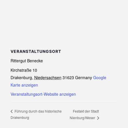
VERANSTALTUNGSORT
Rittergut Benecke
Kirchstraße 10
Drakenburg
,
Niedersachsen
31623
Germany
Google
Karte anzeigen
Veranstaltungsort-Website anzeigen
Festakt der Stadt
Führung durch das historische
Drakenburg
Nienburg/Weser