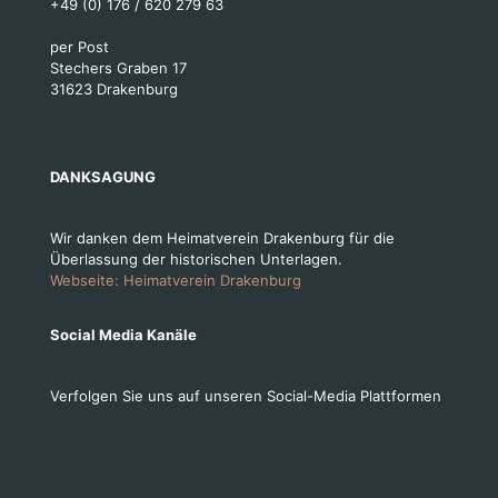
+49 (0) 176 / 620 279 63
per Post
Stechers Graben 17
31623 Drakenburg
DANKSAGUNG
Wir danken dem Heimatverein Drakenburg für die
Überlassung der historischen Unterlagen.
Webseite: Heimatverein Drakenburg
Social Media Kanäle
Verfolgen Sie uns auf unseren Social-Media Plattformen