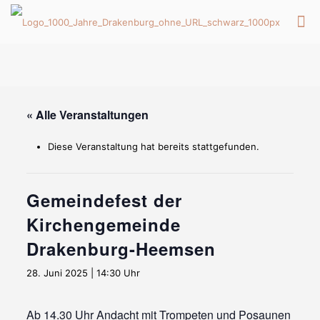
« Alle Veranstaltungen
Diese Veranstaltung hat bereits stattgefunden.
Gemeindefest der
Kirchengemeinde
Drakenburg-Heemsen
28. Juni 2025 | 14:30 Uhr
Ab 14.30 Uhr Andacht mit Trompeten und Posaunen