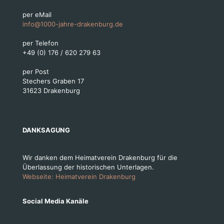
per eMail
info@1000-jahre-drakenburg.de
per Telefon
+49 (0) 176 / 620 279 63
per Post
Stechers Graben 17
31623 Drakenburg
DANKSAGUNG
Wir danken dem Heimatverein Drakenburg für die
Überlassung der historischen Unterlagen.
Webseite: Heimatverein Drakenburg
Social Media Kanäle