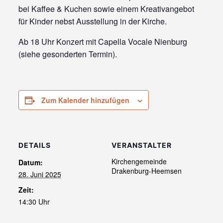
bei Kaffee & Kuchen sowie einem Kreativangebot
für Kinder nebst Ausstellung in der Kirche.
Ab 18 Uhr Konzert mit Capella Vocale Nienburg
(siehe gesonderten Termin).
Zum Kalender hinzufügen
DETAILS
VERANSTALTER
Kirchengemeinde
Datum:
Drakenburg-Heemsen
28. Juni 2025
Zeit:
14:30 Uhr