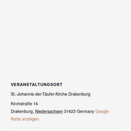
VERANSTALTUNGSORT
St.-Johannis-der-Täufer-Kirche Drakenburg
Kirchstraße 16
Drakenburg
,
Niedersachsen
31623
Germany
Google
Karte anzeigen