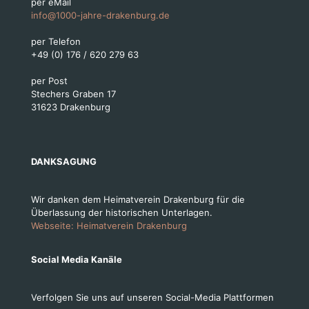
per eMail
info@1000-jahre-drakenburg.de
per Telefon
+49 (0) 176 / 620 279 63
per Post
Stechers Graben 17
31623 Drakenburg
DANKSAGUNG
Wir danken dem Heimatverein Drakenburg für die
Überlassung der historischen Unterlagen.
Webseite: Heimatverein Drakenburg
Social Media Kanäle
Verfolgen Sie uns auf unseren Social-Media Plattformen