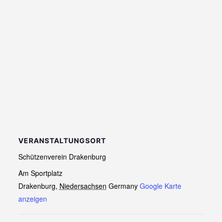
VERANSTALTUNGSORT
Schützenverein Drakenburg
Am Sportplatz
Drakenburg
,
Niedersachsen
Germany
Google Karte
anzeigen