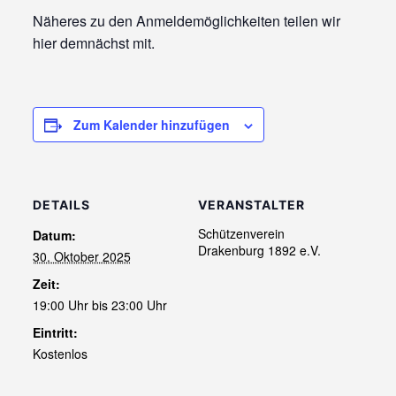
Näheres zu den Anmeldemöglichkeiten teilen wir
hier demnächst mit.
Zum Kalender hinzufügen
DETAILS
VERANSTALTER
Schützenverein
Datum:
Drakenburg 1892 e.V.
30. Oktober 2025
Zeit:
19:00 Uhr bis 23:00 Uhr
Eintritt:
Kostenlos