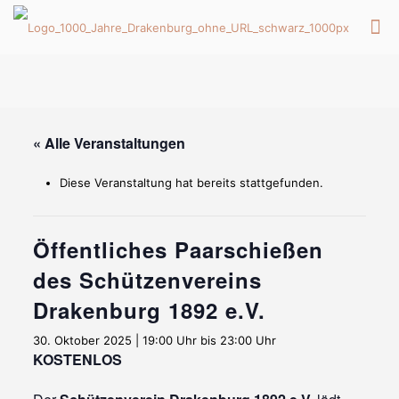
« Alle Veranstaltungen
Diese Veranstaltung hat bereits stattgefunden.
Öffentliches Paarschießen
des Schützenvereins
Drakenburg 1892 e.V.
30. Oktober 2025 | 19:00 Uhr
bis
23:00 Uhr
KOSTENLOS