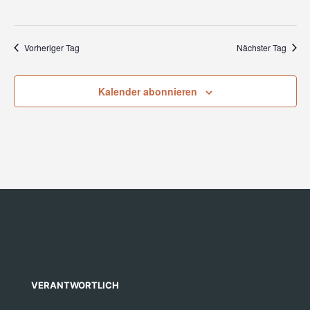
Vorheriger Tag
Nächster Tag
Kalender abonnieren
VERANTWORTLICH