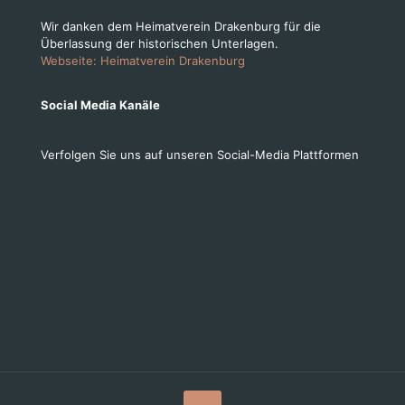
Wir danken dem Heimatverein Drakenburg für die
Überlassung der historischen Unterlagen.
Webseite: Heimatverein Drakenburg
Social Media Kanäle
Verfolgen Sie uns auf unseren Social-Media Plattformen