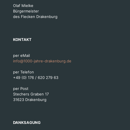
Olaf Mielke
Bürgermeister
des Flecken Drakenburg
KONTAKT
per eMail
info@1000-jahre-drakenburg.de
per Telefon
+49 (0) 176 / 620 279 63
per Post
Stechers Graben 17
31623 Drakenburg
DANKSAGUNG