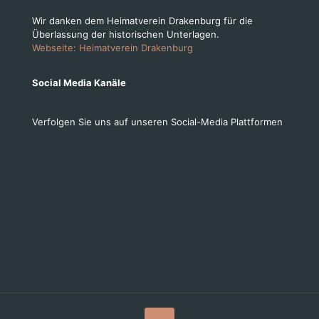
Wir danken dem Heimatverein Drakenburg für die
Überlassung der historischen Unterlagen.
Webseite: Heimatverein Drakenburg
Social Media Kanäle
Verfolgen Sie uns auf unseren Social-Media Plattformen