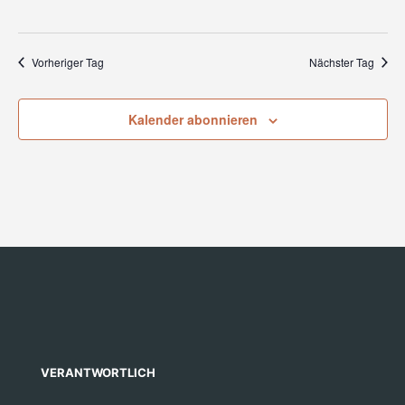
Vorheriger Tag
Nächster Tag
Kalender abonnieren
VERANTWORTLICH