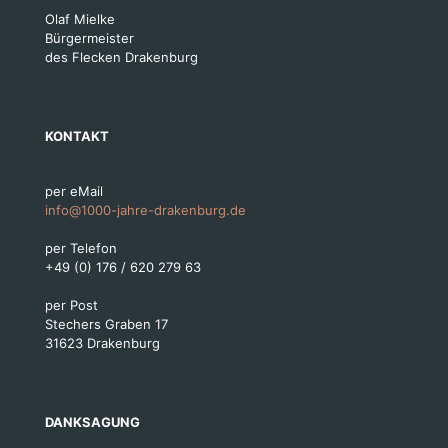
Olaf Mielke
Bürgermeister
des Flecken Drakenburg
KONTAKT
per eMail
info@1000-jahre-drakenburg.de
per Telefon
+49 (0) 176 / 620 279 63
per Post
Stechers Graben 17
31623 Drakenburg
DANKSAGUNG