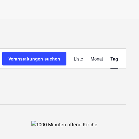
Veranstal
Veranstaltungen suchen
Liste
Monat
Tag
Ansichten
Navigatio