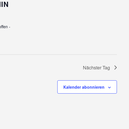
MIN
ffen -
Nächster Tag
Kalender abonnieren