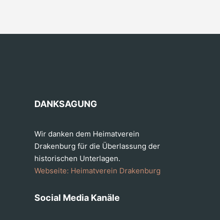
DANKSAGUNG
Wir danken dem Heimatverein
Drakenburg für die Überlassung der
historischen Unterlagen.
Webseite: Heimatverein Drakenburg
Social Media Kanäle