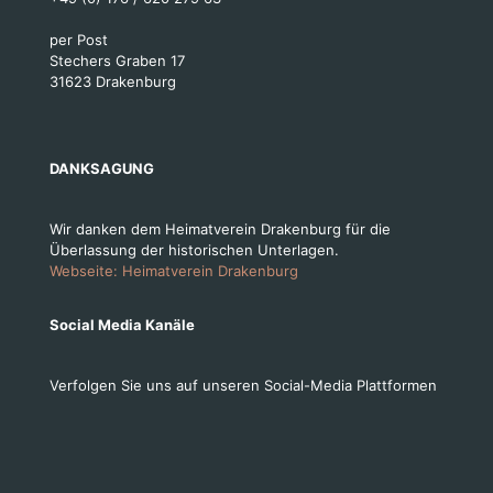
per Post
Stechers Graben 17
31623 Drakenburg
DANKSAGUNG
Wir danken dem Heimatverein Drakenburg für die
Überlassung der historischen Unterlagen.
Webseite: Heimatverein Drakenburg
Social Media Kanäle
Verfolgen Sie uns auf unseren Social-Media Plattformen